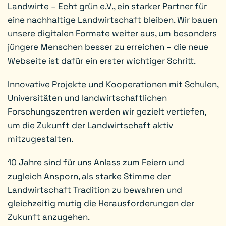
Landwirte – Echt grün e.V., ein starker Partner für
eine nachhaltige Landwirtschaft bleiben. Wir bauen
unsere digitalen Formate weiter aus, um besonders
jüngere Menschen besser zu erreichen – die neue
Webseite ist dafür ein erster wichtiger Schritt.
Innovative Projekte und Kooperationen mit Schulen,
Universitäten und landwirtschaftlichen
Forschungszentren werden wir gezielt vertiefen,
um die Zukunft der Landwirtschaft aktiv
mitzugestalten.
10 Jahre sind für uns Anlass zum Feiern und
zugleich Ansporn, als starke Stimme der
Landwirtschaft Tradition zu bewahren und
gleichzeitig mutig die Herausforderungen der
Zukunft anzugehen.