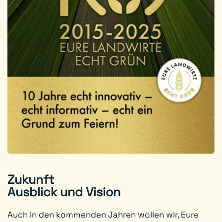
Zukunft
Ausblick und Vision
Auch in den kommenden Jahren wollen wir, Eure