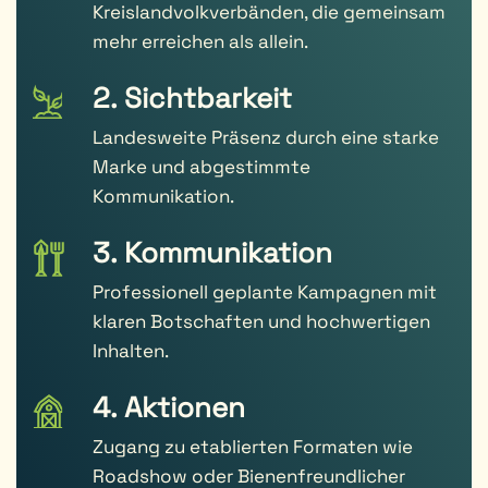
Kreislandvolkverbänden, die gemeinsam
mehr erreichen als allein.
2. Sichtbarkeit
Landesweite Präsenz durch eine starke
Marke und abgestimmte
Kommunikation.
3. Kommunikation
Professionell geplante Kampagnen mit
klaren Botschaften und hochwertigen
Inhalten.
4. Aktionen
Zugang zu etablierten Formaten wie
Roadshow oder Bienenfreundlicher