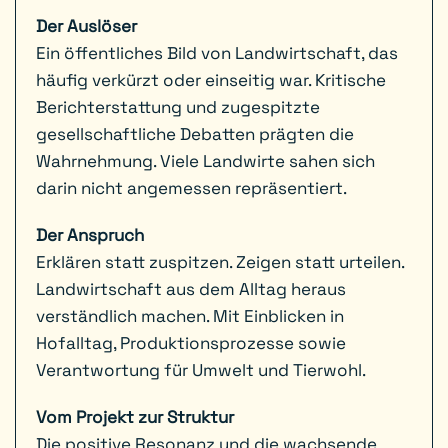
Der Auslöser
Ein öffentliches Bild von Landwirtschaft, das
häufig verkürzt oder einseitig war. Kritische
Berichterstattung und zugespitzte
gesellschaftliche Debatten prägten die
Wahrnehmung. Viele Landwirte sahen sich
darin nicht angemessen repräsentiert.
Der Anspruch
Erklären statt zuspitzen. Zeigen statt urteilen.
Landwirtschaft aus dem Alltag heraus
verständlich machen. Mit Einblicken in
Hofalltag, Produktionsprozesse sowie
Verantwortung für Umwelt und Tierwohl.
Vom Projekt zur Struktur
Die positive Resonanz und die wachsende