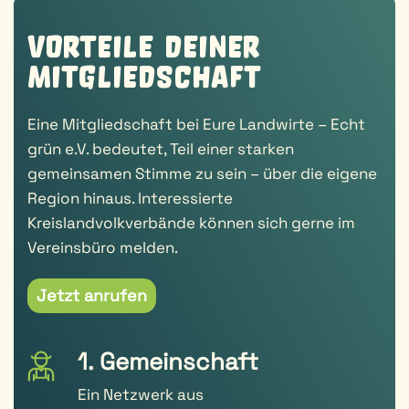
Vorteile deiner
Mitglied­schaft
Eine Mitgliedschaft bei Eure Landwirte – Echt
grün e.V. bedeutet, Teil einer starken
gemeinsamen Stimme zu sein – über die eigene
Region hinaus. Interessierte
Kreislandvolkverbände können sich gerne im
Vereinsbüro melden.
Jetzt anrufen
1. Gemeinschaft
Ein Netzwerk aus