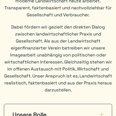
moderne Landwirtschaft heute arbeitet.
Transparent, faktenbasiert und nachvollziehbar für
Gesellschaft und Verbraucher.
Dabei fördern wir gezielt den direkten Dialog
zwischen landwirtschaftlicher Praxis und
Gesellschaft. Als aus der Landwirtschaft
eigenfinanzierter Verein betreiben wir unsere
Imagearbeit unabhängig von politischen oder
wirtschaftlichen Interessen. Gleichzeitig stehen wir
im offenen Austausch mit Politik, Wirtschaft und
Gesellschaft. Unser Anspruch ist es, Landwirtschaft
realistisch, faktenbasiert und aus der Praxis heraus
darzustellen.
Unsere Rolle